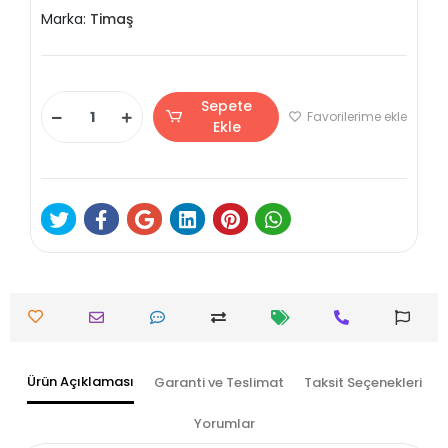
Marka:
Timaş
Sepete
Favorilerime ekle
Ekle
Ürün Açıklaması
Garanti ve Teslimat
Taksit Seçenekleri
Yorumlar