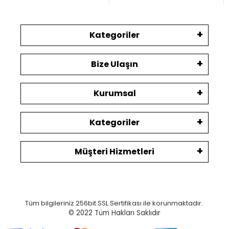
Kategoriler
Bize Ulaşın
Kurumsal
Kategoriler
Müşteri Hizmetleri
Tüm bilgileriniz 256bit SSL Sertifikası ile korunmaktadır.
© 2022
Tüm Hakları Saklıdır