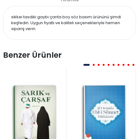
sikkei tasdiki gaybi çanta boy söz basım ürününü şimdi
keşfedin. Uygun fiyatlı ve kaliteli seçenekleriyle hemen
sipariş verin.
Benzer Ürünler