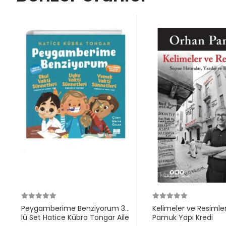
Peygamberime Benziyorum 3
Kelimeler ve Resimle
lü Set Hatice Kübra Tongar Aile
Pamuk Yapı Kredi