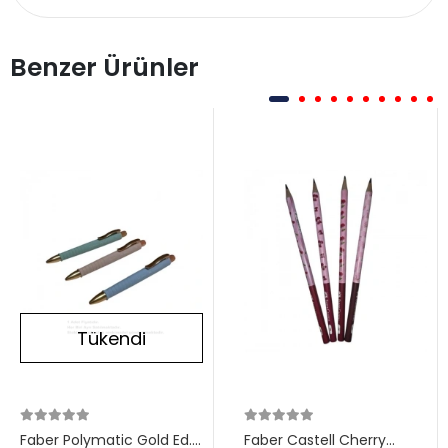
Benzer Ürünler
Tükendi
Faber Polymatic Gold Ed.
Faber Castell Cherry