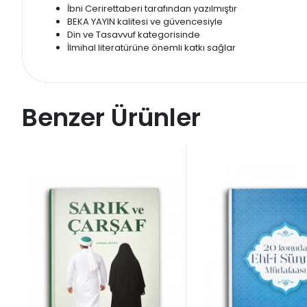
İbni Cerirettaberi tarafından yazılmıştır
BEKA YAYIN kalitesi ve güvencesiyle
Din ve Tasavvuf kategorisinde
İlmihal literatürüne önemli katkı sağlar
Benzer Ürünler