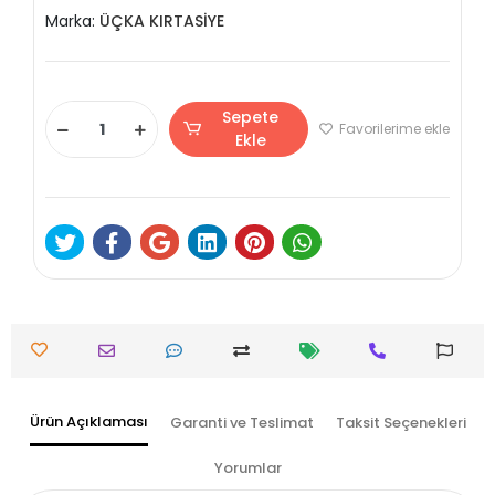
Marka:
ÜÇKA KIRTASİYE
Sepete
Favorilerime ekle
Ekle
Ürün Açıklaması
Garanti ve Teslimat
Taksit Seçenekleri
Yorumlar