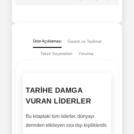
Ürün Açıklaması
Garanti ve Teslimat
Taksit Seçenekleri
Yorumlar
TARIHE DAMGA
VURAN LIDERLER
Bu kitaptaki tüm liderler, dünyayı
derinden etkileyen sıra dışı kişiliklerdir.