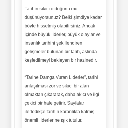
Tarihin sıkıcı olduğunu mu
düşünüyorsunuz? Belki şimdiye kadar
böyle hissetmiş olabilirsiniz. Ancak
içinde büyük liderler, büyük olaylar ve
insanlık tarihini şekillendiren
gelişmeler bulunan bir tarih, aslında
keşfedilmeyi bekleyen bir hazinedir.
“Tarihe Damga Vuran Liderler”, tarihi
anlaşılması zor ve sıkıcı bir alan
olmaktan çıkararak, daha akıcı ve ilgi
çekici bir hale getirir. Sayfalar
ilerledikçe tarihin karanlıkta kalmış
önemli liderlerine ışık tutulur.