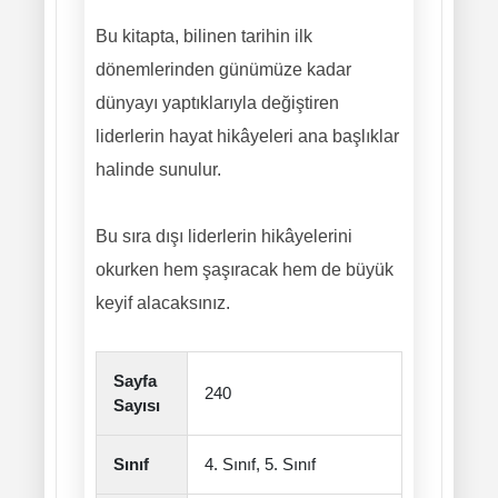
Bu kitapta, bilinen tarihin ilk
dönemlerinden günümüze kadar
dünyayı yaptıklarıyla değiştiren
liderlerin hayat hikâyeleri ana başlıklar
halinde sunulur.
Bu sıra dışı liderlerin hikâyelerini
okurken hem şaşıracak hem de büyük
keyif alacaksınız.
Sayfa
240
Sayısı
Sınıf
4. Sınıf, 5. Sınıf