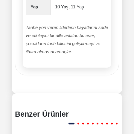
Yaş
10 Yaş, 11 Yaş
Tarihe yön veren liderlerin hayatlarını sade
ve etkileyici bir dille anlatan bu eser,
çocukların tarih bilincini geliştirmeyi ve
ilham almasını amaçlar.
Benzer Ürünler