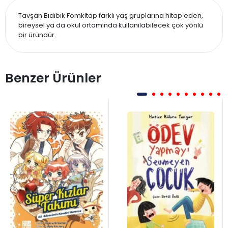
Tavşan Bıdıbık Fomkitap farklı yaş gruplarına hitap eden,
bireysel ya da okul ortamında kullanılabilecek çok yönlü
bir üründür.
Benzer Ürünler