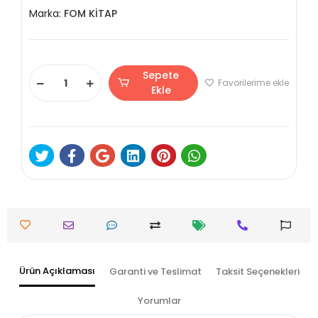
Marka:
FOM KİTAP
Sepete
Favorilerime ekle
Ekle
Ürün Açıklaması
Garanti ve Teslimat
Taksit Seçenekleri
Yorumlar