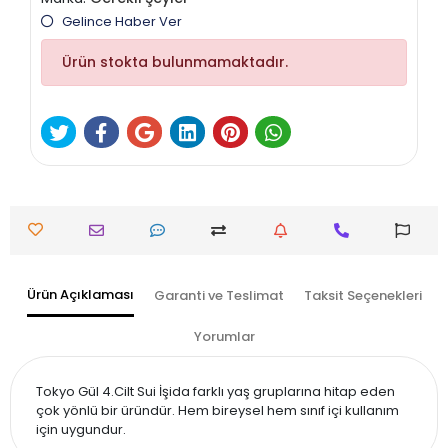
Gelince Haber Ver
Ürün stokta bulunmamaktadır.
Ürün Açıklaması
Garanti ve Teslimat
Taksit Seçenekleri
Yorumlar
Tokyo Gül 4.Cilt Sui İşida farklı yaş gruplarına hitap eden
çok yönlü bir üründür. Hem bireysel hem sınıf içi kullanım
için uygundur.