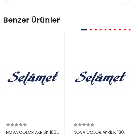
Benzer Ürünler
NOVA COLOR AKRİLİK 180
NOVA COLOR AKRİLİK 180