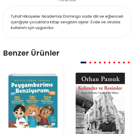
Tuhaf Hikayeler Akademisi Domingo sade dili ve eğlenceli
içeriğiyle çocuklara kitap sevgisini aşılar. Evde ve okulda
kullanım için uygundur.
Benzer Ürünler