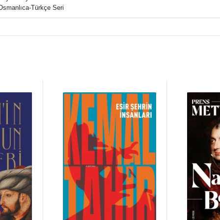
Osmanlıca-Türkçe Seri