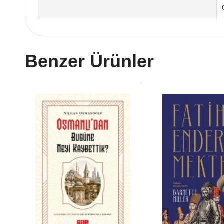
Benzer Ürünler