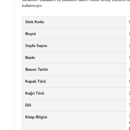
kullanmıştır.
Stok Kodu
Boyut
Sayfa Sayısı
Baskı
Basım Tarihi
Kapak Türü
Kağıt Türü
Dili
Kitap Bilgisi