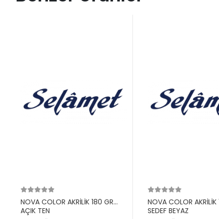
NOVA COLOR AKRİLİK 180 GR
NOVA COLOR AKRİLİK 
AÇIK TEN
SEDEF BEYAZ