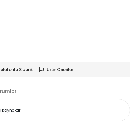
Telefonla Sipariş
Ürün Önerileri
rumlar
 kaynaktır.