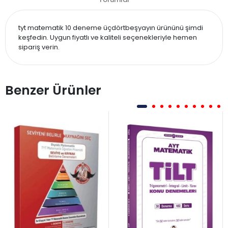
tyt matematik 10 deneme üçdörtbeşyayın ürününü şimdi
keşfedin. Uygun fiyatlı ve kaliteli seçenekleriyle hemen
sipariş verin.
Benzer Ürünler