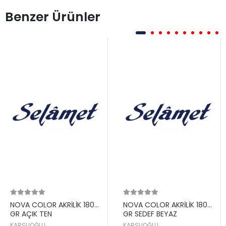
Benzer Ürünler
NOVA COLOR AKRİLİK 180
NOVA COLOR AKRİLİK 180
GR AÇIK TEN
GR SEDEF BEYAZ
KARSLIOĞLU
KARSLIOĞLU