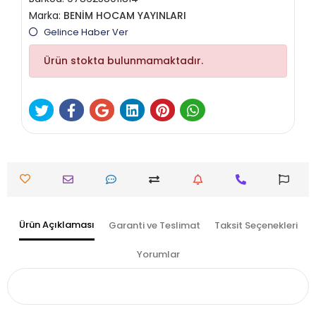
Marka:
BENİM HOCAM YAYINLARI
Gelince Haber Ver
Ürün stokta bulunmamaktadır.
Ürün Açıklaması
Garanti ve Teslimat
Taksit Seçenekleri
Yorumlar