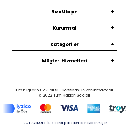
Bize Ulaşın
Kurumsal
Kategoriler
Müşteri Hizmetleri
Tüm bilgileriniz 256bit SSL Sertifikası ile korunmaktadır.
© 2022
Tüm Hakları Saklıdır
PROTECHSOFT | E-ticaret paketleri ile hazırlanmıştır.