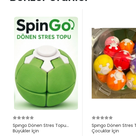
Spıngo Dönen Stres Topu
Spıngo Dönen Stres 
Büyükler İçin
Çocuklar İçin