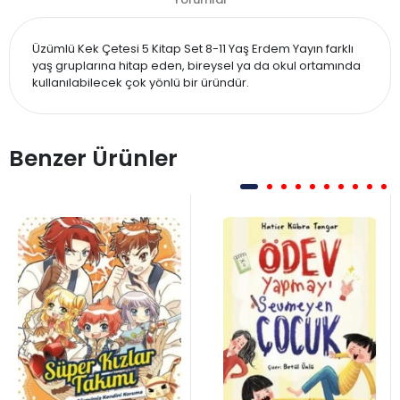
Üzümlü Kek Çetesi 5 Kitap Set 8-11 Yaş Erdem Yayın farklı
yaş gruplarına hitap eden, bireysel ya da okul ortamında
kullanılabilecek çok yönlü bir üründür.
Benzer Ürünler