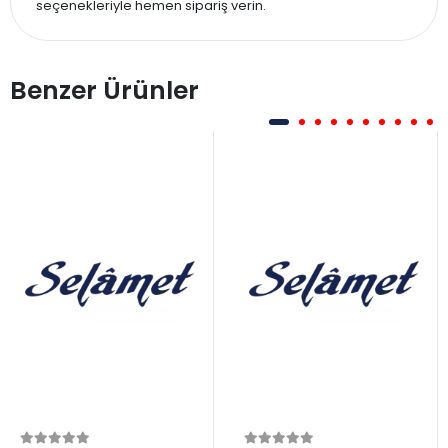
seçenekleriyle hemen sipariş verin.
Benzer Ürünler