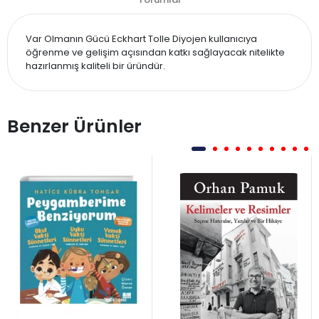
Var Olmanın Gücü Eckhart Tolle Diyojen kullanıcıya
öğrenme ve gelişim açısından katkı sağlayacak nitelikte
hazırlanmış kaliteli bir üründür.
Benzer Ürünler