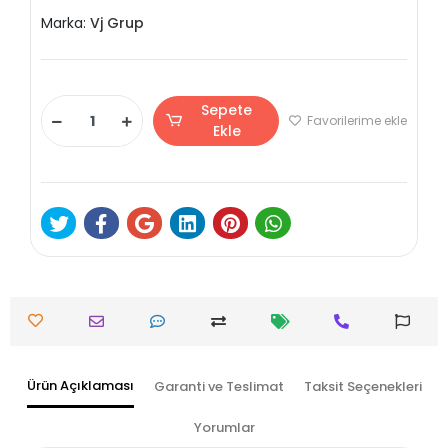
Marka:
Vj Grup
Sepete
Favorilerime ekle
Ekle
Ürün Açıklaması
Garanti ve Teslimat
Taksit Seçenekleri
Yorumlar