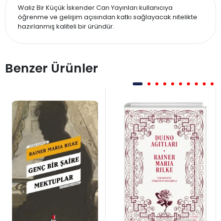
Waliz Bir Küçük İskender Can Yayınları kullanıcıya
öğrenme ve gelişim açısından katkı sağlayacak nitelikte
hazırlanmış kaliteli bir üründür.
Benzer Ürünler