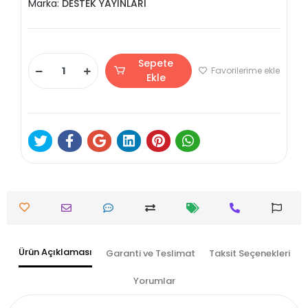
Marka:
DESTEK YAYINLARI
Sepete
Favorilerime ekle
Ekle
Ürün Açıklaması
Garanti ve Teslimat
Taksit Seçenekleri
Yorumlar