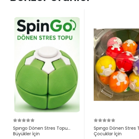
Spıngo Dönen Stres Topu
Spıngo Dönen Stres 
Büyükler İçin
Çocuklar İçin