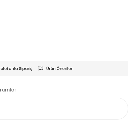
Telefonla Sipariş
Ürün Önerileri
rumlar