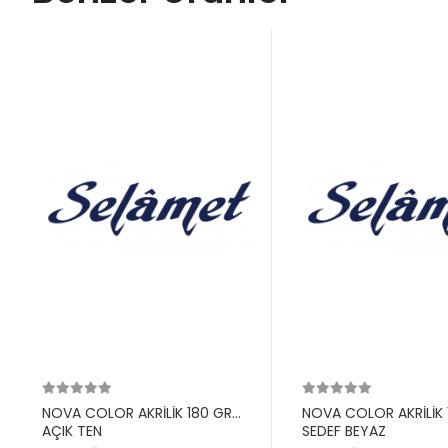
NOVA COLOR AKRİLİK 180 GR
NOVA COLOR AKRİLİK 
AÇIK TEN
SEDEF BEYAZ