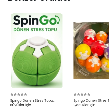
Spıngo Dönen Stres Topu
Spıngo Dönen Stres 
Büyükler İçin
Çocuklar İçin