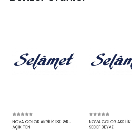
NOVA COLOR AKRİLİK 180 GR
NOVA COLOR AKRİLİK 
AÇIK TEN
SEDEF BEYAZ