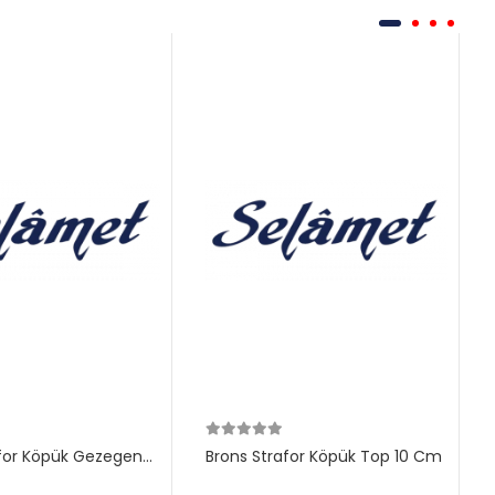
afor Köpük Gezegen
Brons Strafor Köpük Top 10 Cm