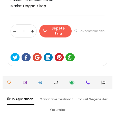
Marka:
Doğan Kitap
Sepete
Favorilerime ekle
Ekle
Ürün Açıklaması
Garanti ve Teslimat
Taksit Seçenekleri
Yorumlar