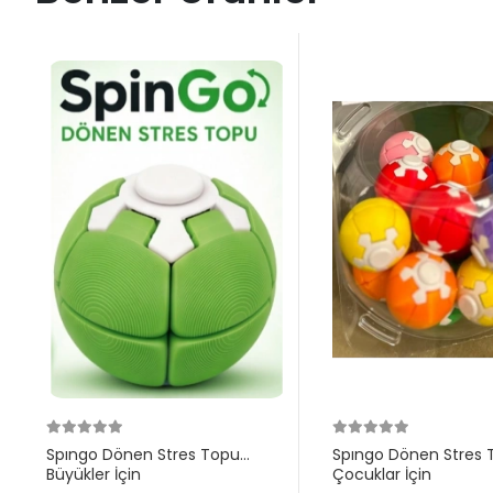
Spıngo Dönen Stres Topu
Spıngo Dönen Stres 
Büyükler İçin
Çocuklar İçin