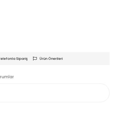
Telefonla Sipariş
Ürün Önerileri
rumlar