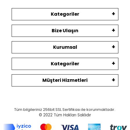
Kategoriler
Bize Ulaşın
Kurumsal
Kategoriler
Müşteri Hizmetleri
Tüm bilgileriniz 256bit SSL Sertifikası ile korunmaktadır.
© 2022
Tüm Hakları Saklıdır