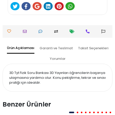
Ürün Açıklaması
Garanti ve Teslimat
Taksit Seçenekleri
Yorumlar
3D Tyt Fizik Soru Bankası 3D Yayınları öğrencilerin başarıya
ulaşmasına yardımcı olur. Konu pekiştirme, tekrar ve sınav
pratiği için idealdir.
Benzer Ürünler