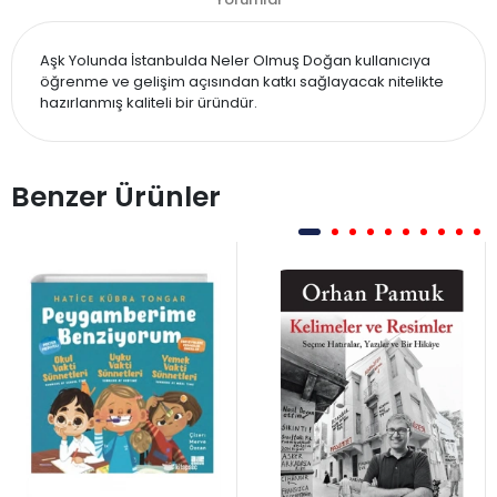
Aşk Yolunda İstanbulda Neler Olmuş Doğan kullanıcıya
öğrenme ve gelişim açısından katkı sağlayacak nitelikte
hazırlanmış kaliteli bir üründür.
Benzer Ürünler