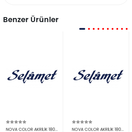
Benzer Ürünler
NOVA COLOR AKRİLİK 180
NOVA COLOR AKRİLİK 180