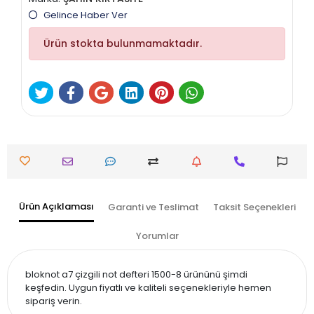
Gelince Haber Ver
Ürün stokta bulunmamaktadır.
Ürün Açıklaması
Garanti ve Teslimat
Taksit Seçenekleri
Yorumlar
bloknot a7 çizgili not defteri 1500-8 ürününü şimdi
keşfedin. Uygun fiyatlı ve kaliteli seçenekleriyle hemen
sipariş verin.