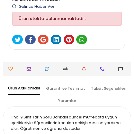
Gelince Haber Ver
Ürün stokta bulunmamaktadır.
Ürün Açıklaması
Garanti ve Teslimat
Taksit Seçenekleri
Yorumlar
Final 9.Sınıf Tarih Soru Bankası güncel müfredata uygun
içerikleriyle öğrencilerin konuları pekiştirmesine yardımcı
olur. Öğretmen ve öğrenci dostudur.