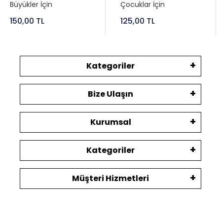
Büyükler İçin
Çocuklar İçin
150,00 TL
125,00 TL
Kategoriler
Bize Ulaşın
Kurumsal
Kategoriler
Müşteri Hizmetleri