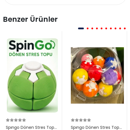
Benzer Ürünler
Spıngo Dönen Stres Topu
Spıngo Dönen Stres Topu