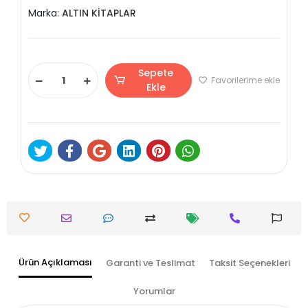
Marka:
ALTIN KİTAPLAR
Sepete
Favorilerime ekle
Ekle
Ürün Açıklaması
Garanti ve Teslimat
Taksit Seçenekleri
Yorumlar