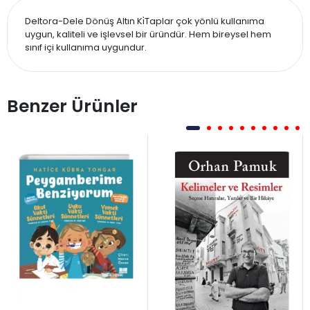
Deltora-Dele Dönüş Altın Ki̇Taplar çok yönlü kullanıma
uygun, kaliteli ve işlevsel bir üründür. Hem bireysel hem
sınıf içi kullanıma uygundur.
Benzer Ürünler