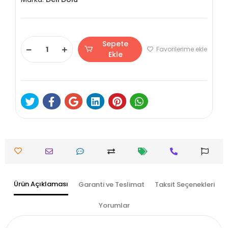
Sepete
Favorilerime ekle
Ekle
Ürün Açıklaması
Garanti ve Teslimat
Taksit Seçenekleri
Yorumlar