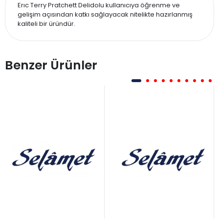
Erıc Terry Pratchett Delidolu kullanıcıya öğrenme ve
gelişim açısından katkı sağlayacak nitelikte hazırlanmış
kaliteli bir üründür.
Benzer Ürünler