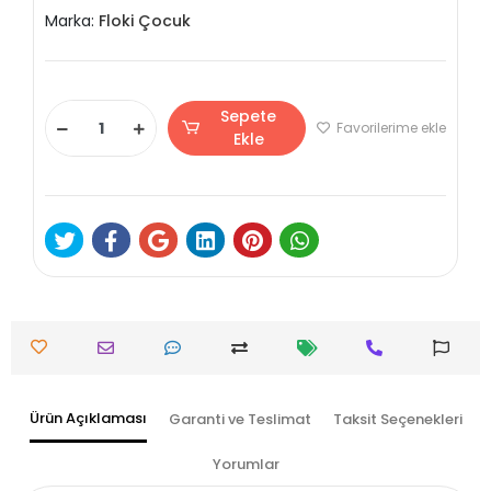
Marka:
Floki Çocuk
Sepete
Favorilerime ekle
Ekle
Ürün Açıklaması
Garanti ve Teslimat
Taksit Seçenekleri
Yorumlar