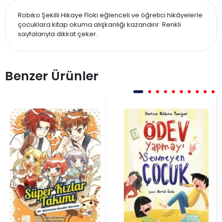
Robiko Şekilli Hikaye Floki eğlenceli ve öğretici hikâyelerle
çocuklara kitap okuma alışkanlığı kazandırır. Renkli
sayfalarıyla dikkat çeker.
Benzer Ürünler