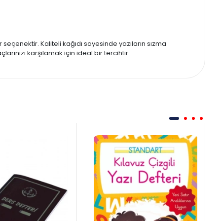
 seçenektir. Kaliteli kağıdı sayesinde yazıların sızma
ınızı karşılamak için ideal bir tercihtir.