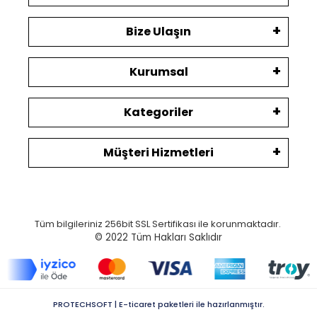
Bize Ulaşın
Kurumsal
Kategoriler
Müşteri Hizmetleri
Tüm bilgileriniz 256bit SSL Sertifikası ile korunmaktadır.
© 2022
Tüm Hakları Saklıdır
PROTECHSOFT | E-ticaret paketleri ile hazırlanmıştır.