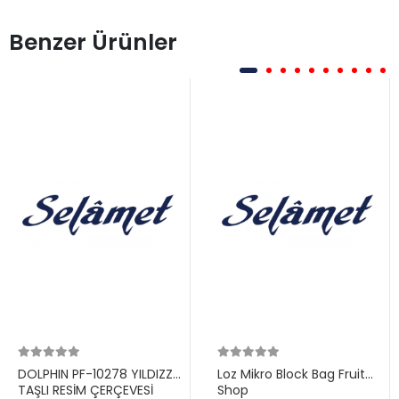
Benzer Ürünler
DOLPHIN PF-10278 YILDIZZ
Loz Mikro Block Bag Fruit
TAŞLI RESİM ÇERÇEVESİ
Shop