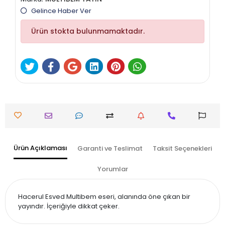
Gelince Haber Ver
Ürün stokta bulunmamaktadır.
Ürün Açıklaması
Garanti ve Teslimat
Taksit Seçenekleri
Yorumlar
Hacerul Esved Multibem eseri, alanında öne çıkan bir
yayındır. İçeriğiyle dikkat çeker.