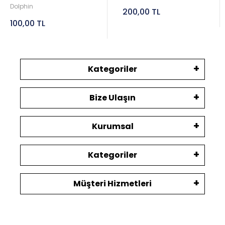
Dolphin
200,00 TL
100,00 TL
Kategoriler
Bize Ulaşın
Kurumsal
Kategoriler
Müşteri Hizmetleri