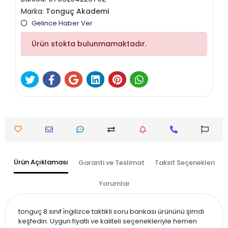
Marka:
Tonguç Akademi
Gelince Haber Ver
Ürün stokta bulunmamaktadır.
Ürün Açıklaması
Garanti ve Teslimat
Taksit Seçenekleri
Yorumlar
tonguç 8.sınıf i̇ngilizce taktikli soru bankası ürününü şimdi
keşfedin. Uygun fiyatlı ve kaliteli seçenekleriyle hemen