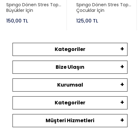
Spıngo Dönen Stres Topu
Spıngo Dönen Stres Topu
Büyükler İçin
Çocuklar İçin
150,00 TL
125,00 TL
Kategoriler
Bize Ulaşın
Kurumsal
Kategoriler
Müşteri Hizmetleri