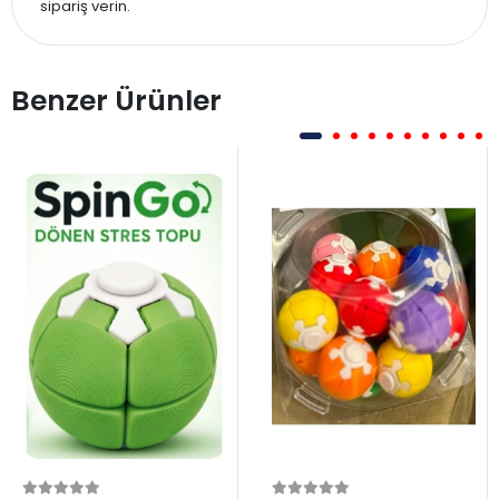
sipariş verin.
Benzer Ürünler