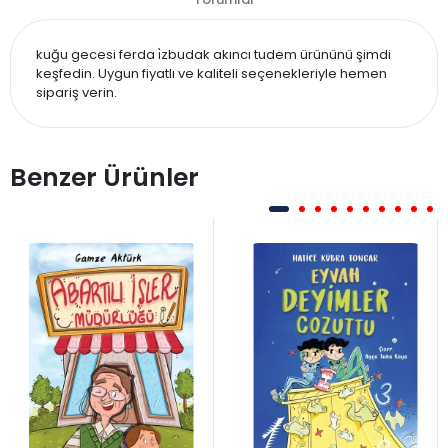
kuğu gecesi ferda i̇zbudak akıncı tudem ürününü şimdi
keşfedin. Uygun fiyatlı ve kaliteli seçenekleriyle hemen
sipariş verin.
Benzer Ürünler