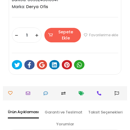
Marka:
Derya Ofis
Sepete
Favorilerime ekle
Ekle
Ürün Açıklaması
Garanti ve Teslimat
Taksit Seçenekleri
Yorumlar