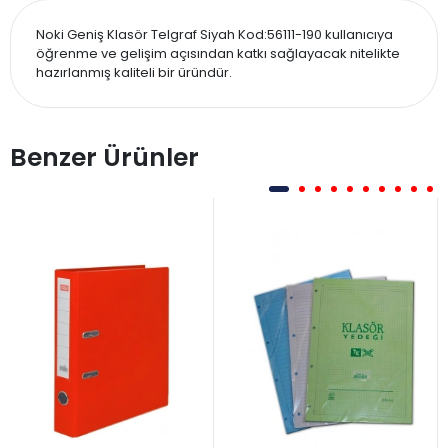
Noki Geniş Klasör Telgraf Siyah Kod:56111-190 kullanıcıya
öğrenme ve gelişim açısından katkı sağlayacak nitelikte
hazırlanmış kaliteli bir üründür.
Benzer Ürünler