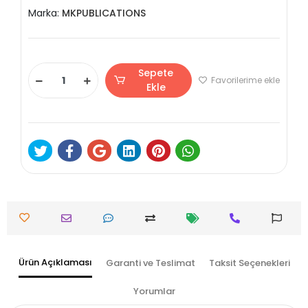
Marka:
MKPUBLICATIONS
Sepete
Favorilerime ekle
Ekle
Ürün Açıklaması
Garanti ve Teslimat
Taksit Seçenekleri
Yorumlar