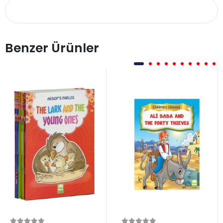
Benzer Ürünler